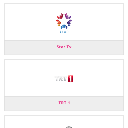
Star Tv
TRT 1