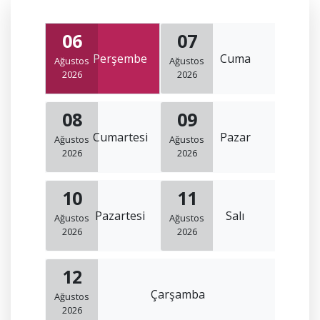
06
07
Perşembe
Cuma
Ağustos
Ağustos
2026
2026
08
09
Cumartesi
Pazar
Ağustos
Ağustos
2026
2026
10
11
Pazartesi
Salı
Ağustos
Ağustos
2026
2026
12
Çarşamba
Ağustos
2026