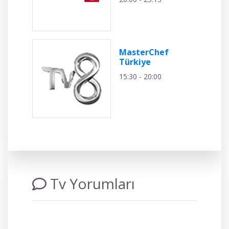
MasterChef
Türkiye
15:30 - 20:00
Tv Yorumları