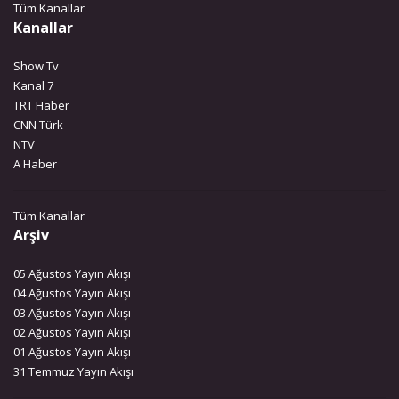
Tüm Kanallar
Kanallar
Show Tv
Kanal 7
TRT Haber
CNN Türk
NTV
A Haber
Tüm Kanallar
Arşiv
05 Ağustos Yayın Akışı
04 Ağustos Yayın Akışı
03 Ağustos Yayın Akışı
02 Ağustos Yayın Akışı
01 Ağustos Yayın Akışı
31 Temmuz Yayın Akışı