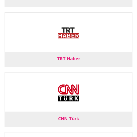
TRT Haber
CNN Türk