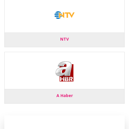
NTV
A Haber