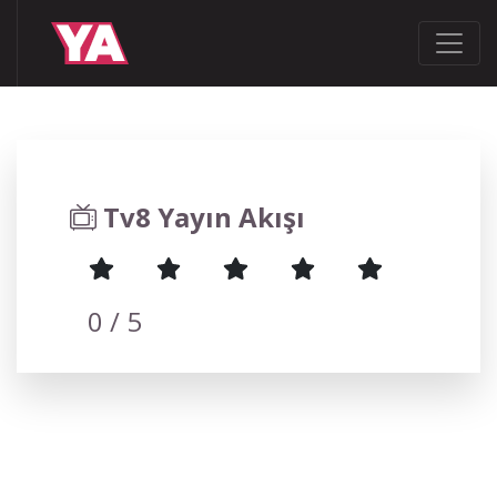
Tv8 Yayın Akışı
0
/ 5