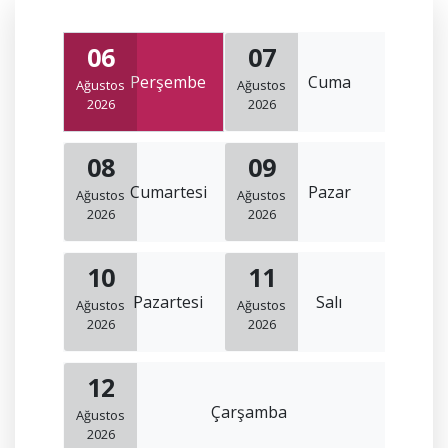
06
07
Perşembe
Cuma
Ağustos
Ağustos
2026
2026
08
09
Cumartesi
Pazar
Ağustos
Ağustos
2026
2026
10
11
Pazartesi
Salı
Ağustos
Ağustos
2026
2026
12
Çarşamba
Ağustos
2026