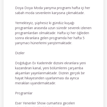
Doya Doya Moda yarışma programı hafta içi her
sabah moda sevenlerin karşısına çıkmaktadır.
Yemekteyiz, şüphesiz ki gündüz kuşağı
programları arasında uzun süredir severek izlenen
programlardan olmaktadır. Hafta içi her öğleden
sonra ekranlara gelen programda her hafta 5
yarışmacı hünerlerini yarıştırmaktadır.
Diziler
Doğduğun Ev Kaderindir dizisini ekranlara yeni
kazandıran kanal, yeni bölümlerini çarşamba
akşamları yayınlanmaktadır. Dizinin gerçek bir
hayat hikayesinden uyarlanması da ayrıca
merakları uyandırmaktadır.
Programlar
Eser Yenenler Show cumartesi geceleri