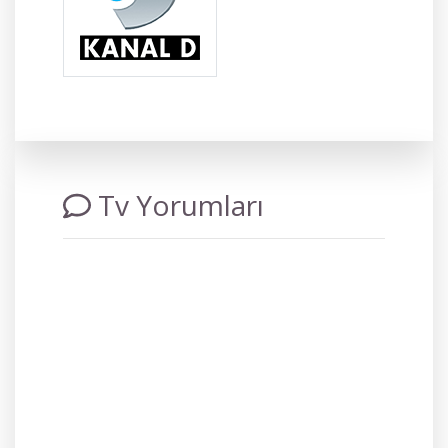
Tv Yorumları