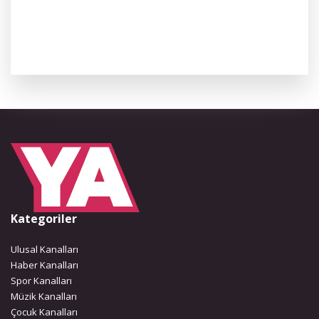
Kategoriler
Ulusal Kanalları
Haber Kanalları
Spor Kanalları
Müzik Kanalları
Çocuk Kanalları