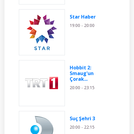
Star Haber
19:00 - 20:00
Hobbit 2:
Smaug'un
Çorak...
20:00 - 23:15
Suç Şehri 3
20:00 - 22:15