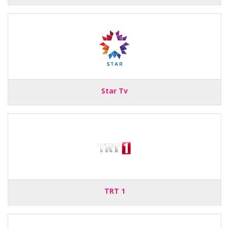
Star Tv
TRT 1