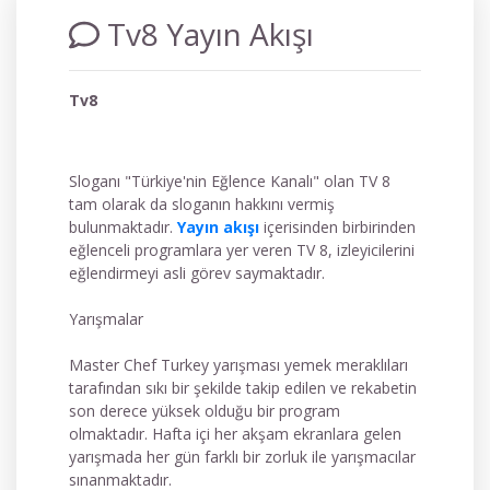
Tv8 Yayın Akışı
Tv8
Sloganı "Türkiye'nin Eğlence Kanalı" olan TV 8
tam olarak da sloganın hakkını vermiş
bulunmaktadır.
Yayın akışı
içerisinden birbirinden
eğlenceli programlara yer veren TV 8, izleyicilerini
eğlendirmeyi asli görev saymaktadır.
Yarışmalar
Master Chef Turkey yarışması yemek meraklıları
tarafından sıkı bir şekilde takip edilen ve rekabetin
son derece yüksek olduğu bir program
olmaktadır. Hafta içi her akşam ekranlara gelen
yarışmada her gün farklı bir zorluk ile yarışmacılar
sınanmaktadır.