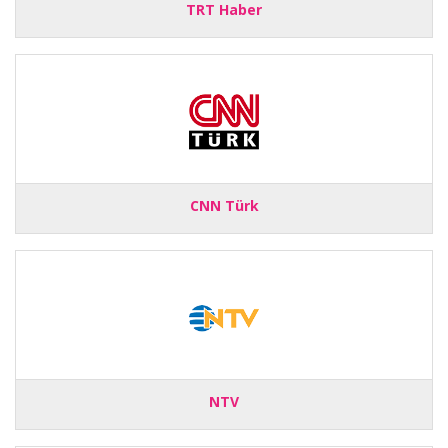
TRT Haber
CNN Türk
NTV