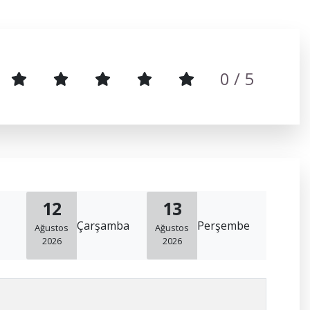
0
/ 5
12
13
Çarşamba
Perşembe
Ağustos
Ağustos
2026
2026