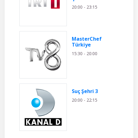
20:00 - 23:15
MasterChef
Türkiye
15:30 - 20:00
Suç Şehri 3
20:00 - 22:15