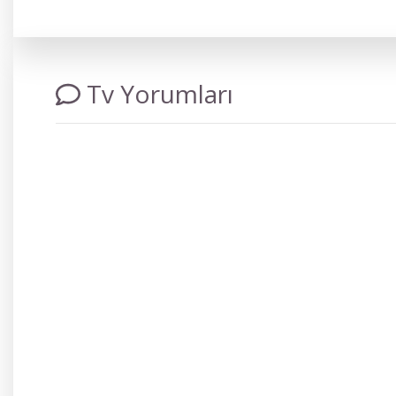
Tv Yorumları