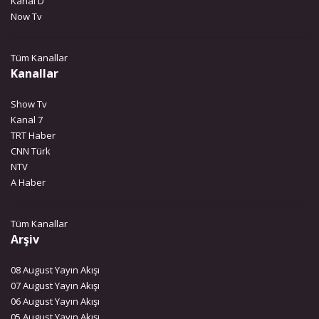
Kanal D
Now Tv
Tüm Kanallar
Kanallar
Show Tv
Kanal 7
TRT Haber
CNN Türk
NTV
A Haber
Tüm Kanallar
Arşiv
08 August Yayın Akışı
07 August Yayın Akışı
06 August Yayın Akışı
05 August Yayın Akışı