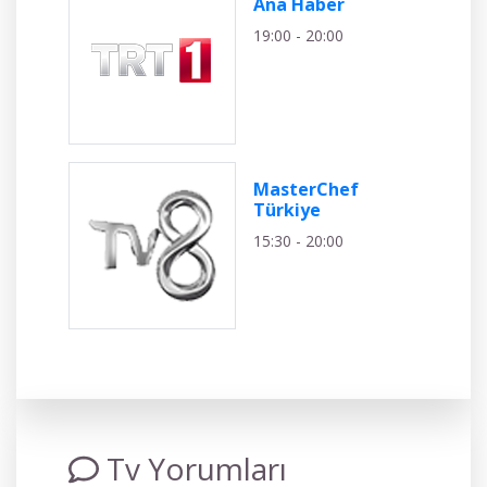
Ana Haber
19:00 - 20:00
MasterChef
Türkiye
15:30 - 20:00
Tv Yorumları