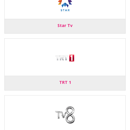
Star Tv
TRT 1