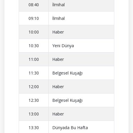
08:40
İlmihal
09:10
İlmihal
10:00
Haber
10:30
Yeni Dünya
11:00
Haber
11:30
Belgesel Kuşağı
12:00
Haber
12:30
Belgesel Kuşağı
13:00
Haber
13:30
Dünyada Bu Hafta