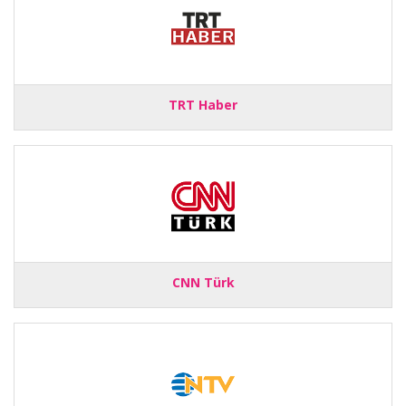
TRT Haber
CNN Türk