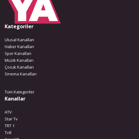
Kategoriler
Ulusal Kanalları
Haber Kanalları
Spor Kanalları
Müzik Kanalları
Çocuk Kanalları
Sinema Kanalları
Tüm Kategoriler
Kanallar
ATV
Star Tv
TRT 1
Tv8