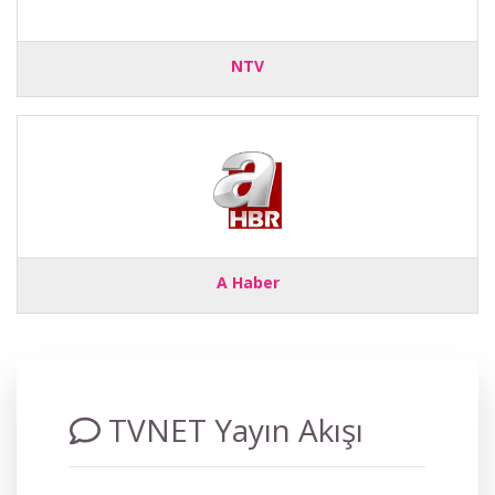
NTV
A Haber
TVNET Yayın Akışı