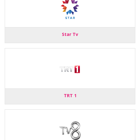
Star Tv
TRT 1