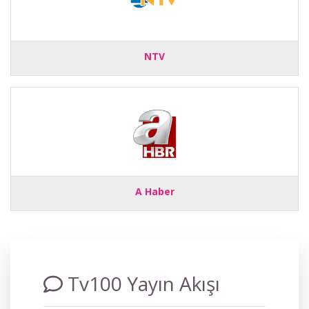
NTV
A Haber
Tv100 Yayın Akışı