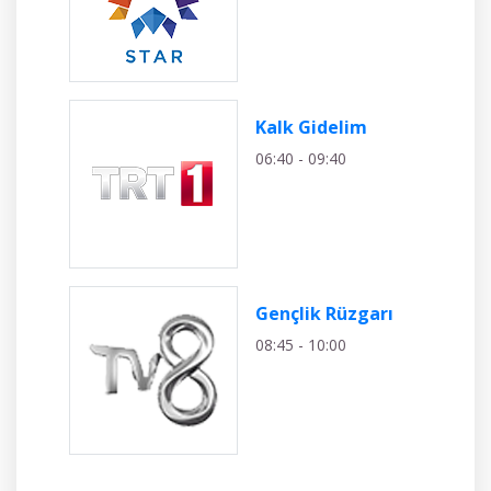
Kalk Gidelim
06:40 - 09:40
Gençlik Rüzgarı
08:45 - 10:00