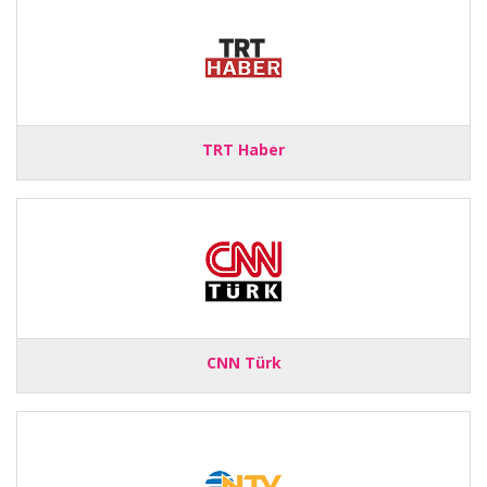
TRT Haber
CNN Türk