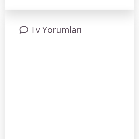
Tv Yorumları