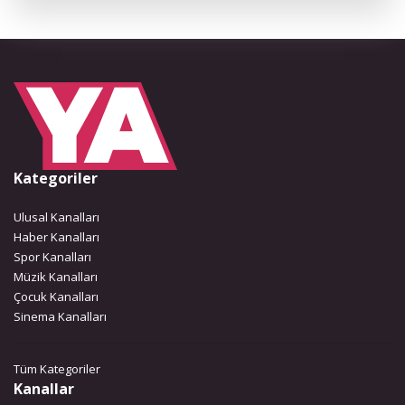
Kategoriler
Ulusal Kanalları
Haber Kanalları
Spor Kanalları
Müzik Kanalları
Çocuk Kanalları
Sinema Kanalları
Tüm Kategoriler
Kanallar