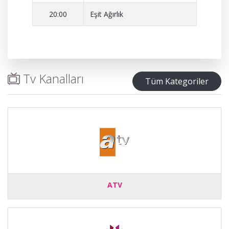
20:00
Eşit Ağırlık
Tv Kanalları
Tüm Kategoriler
ATV