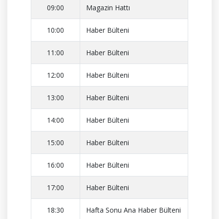
09:00
Magazin Hattı
10:00
Haber Bülteni
11:00
Haber Bülteni
12:00
Haber Bülteni
13:00
Haber Bülteni
14:00
Haber Bülteni
15:00
Haber Bülteni
16:00
Haber Bülteni
17:00
Haber Bülteni
18:30
Hafta Sonu Ana Haber Bülteni