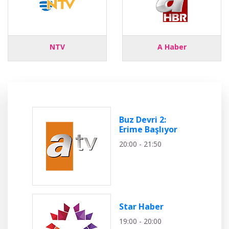
NTV
A Haber
Buz Devri 2:
Erime Başlıyor
20:00 - 21:50
Star Haber
19:00 - 20:00