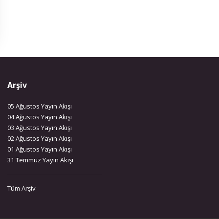
Arşiv
05 Ağustos Yayın Akışı
04 Ağustos Yayın Akışı
03 Ağustos Yayın Akışı
02 Ağustos Yayın Akışı
01 Ağustos Yayın Akışı
31 Temmuz Yayın Akışı
Tüm Arşiv