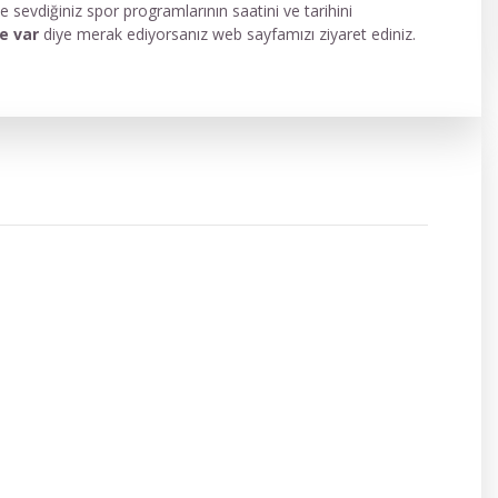
 sevdiğiniz spor programlarının saatini ve tarihini
e var
diye merak ediyorsanız web sayfamızı ziyaret ediniz.