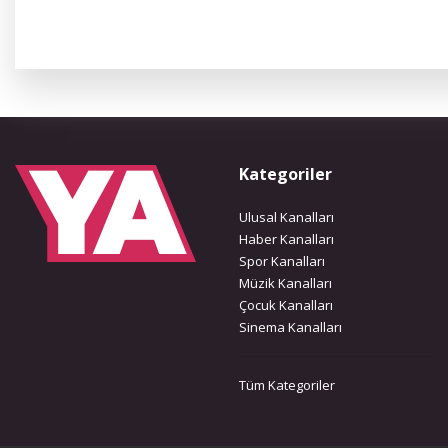
Kategoriler
Ulusal Kanalları
Haber Kanalları
Spor Kanalları
Müzik Kanalları
Çocuk Kanalları
Sinema Kanalları
Tüm Kategoriler