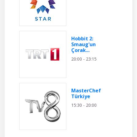
Hobbit 2:
Smaug'un
Çorak...
20:00 - 23:15
MasterChef
Türkiye
15:30 - 20:00