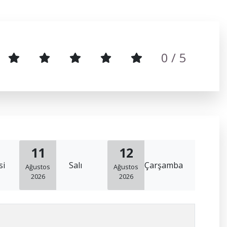
0
/ 5
11
12
si
Salı
Çarşamba
Ağustos
Ağustos
2026
2026