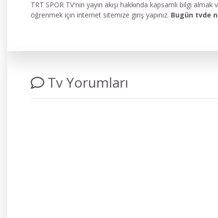
TRT SPOR TV'nin yayın akışı hakkında kapsamlı bilgi almak ve
öğrenmek için internet sitemize giriş yapınız.
Bugün tvde n
Tv Yorumları