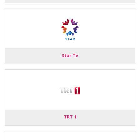
Star Tv
TRT 1