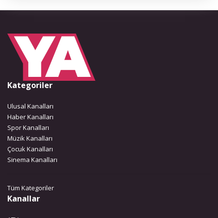
Kategoriler
Ulusal Kanalları
Haber Kanalları
Spor Kanalları
Müzik Kanalları
Çocuk Kanalları
Sinema Kanalları
Tüm Kategoriler
Kanallar