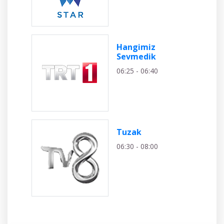
Hangimiz
Sevmedik
06:25 - 06:40
Tuzak
06:30 - 08:00