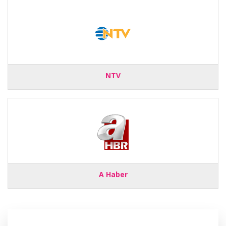
NTV
A Haber