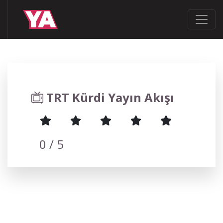
TRT Kürdi Yayın Akışı
0
/ 5