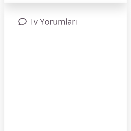
Tv Yorumları