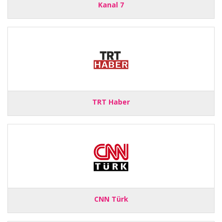
Kanal 7
TRT Haber
CNN Türk