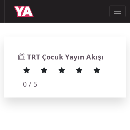
TRT Çocuk Yayın Akışı
0
/ 5