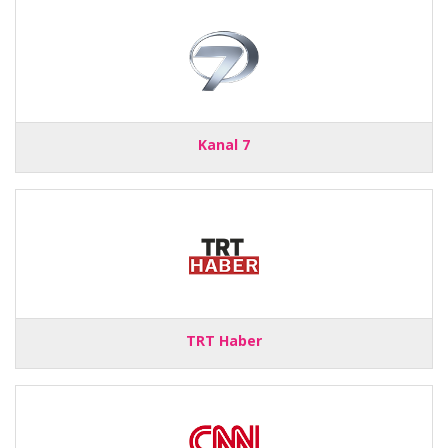
Kanal 7
TRT Haber