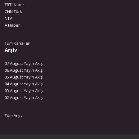
TRT Haber
CNN Türk
NTV
A Haber
Tüm Kanallar
Arşiv
07 August Yayın Akışı
06 August Yayın Akışı
05 August Yayın Akışı
04 August Yayın Akışı
03 August Yayın Akışı
02 August Yayın Akışı
Tüm Arşiv