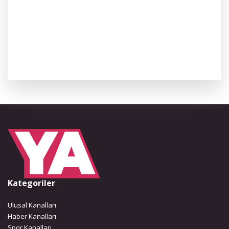
Kategoriler
Ulusal Kanalları
Haber Kanalları
Spor Kanalları