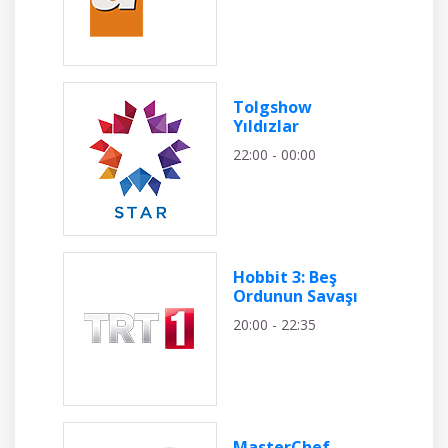
Tolgshow
Yıldızlar
22:00 - 00:00
Hobbit 3: Beş
Ordunun Savaşı
20:00 - 22:35
MasterChef