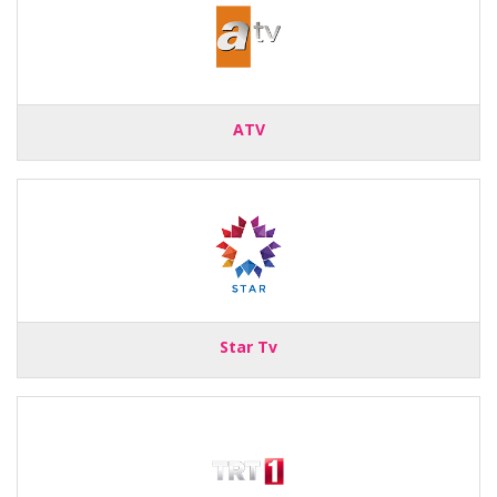
ATV
Star Tv