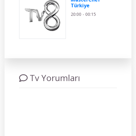
Türkiye
20:00 - 00:15
Tv Yorumları