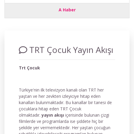
A Haber
TRT Çocuk Yayın Akışı
Trt Çocuk
Türkiye'nin ilk televizyon kanalı olan TRT her
yaştan ve her zevkten izleyiciye hitap eden
kanalları bulunmaktadır. Bu kanallar bir tanesi de
çocuklara hitap eden TRT Çocuk
olmaktadır.
yayın akışı
içerisinde bulunan çizgi
filmlerde ve programlarda ise şiddete hiç bir
şekilde yer vermemektedir. Her yaştan çocuğun
rahatlıkla izleyebileceği programları bulunan