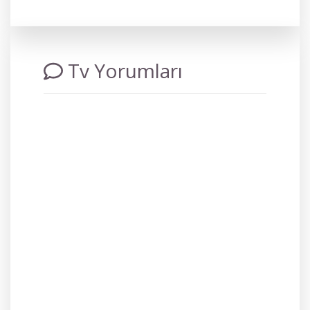
Tv Yorumları