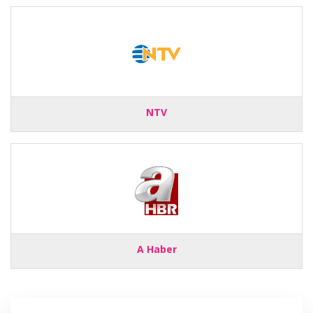
NTV
A Haber