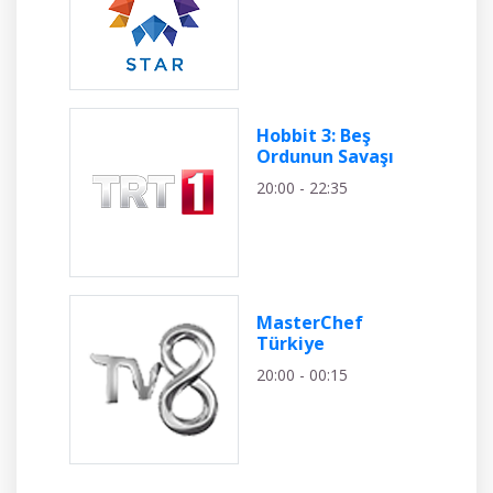
Hobbit 3: Beş
Ordunun Savaşı
20:00 - 22:35
MasterChef
Türkiye
20:00 - 00:15