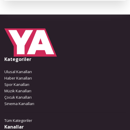
Kategoriler
Ulusal Kanalları
Haber Kanalları
Spor Kanalları
Müzik Kanalları
Çocuk Kanalları
Sinema Kanalları
Tüm Kategoriler
Kanallar