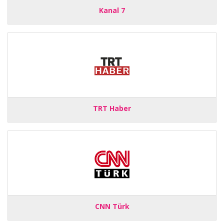
Kanal 7
TRT Haber
CNN Türk