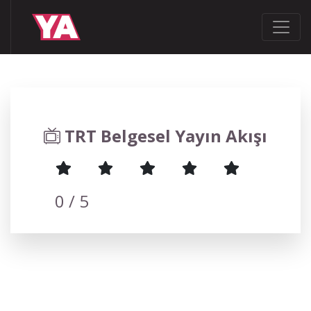
TRT Belgesel Yayın Akışı
0
/ 5