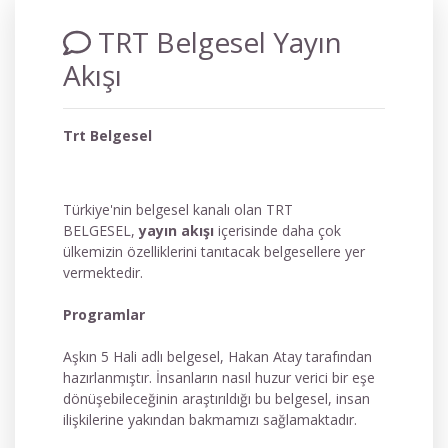
TRT Belgesel Yayın
Akışı
Trt Belgesel
Türkiye'nin belgesel kanalı olan TRT
BELGESEL,
yayın akışı
içerisinde daha çok
ülkemizin özelliklerini tanıtacak belgesellere yer
vermektedir.
Programlar
Aşkın 5 Hali adlı belgesel, Hakan Atay tarafından
hazırlanmıştır. İnsanların nasıl huzur verici bir eşe
dönüşebileceğinin araştırıldığı bu belgesel, insan
ilişkilerine yakından bakmamızı sağlamaktadır.