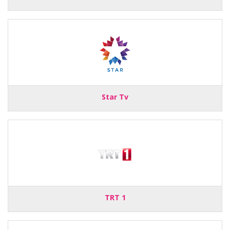
Star Tv
TRT 1