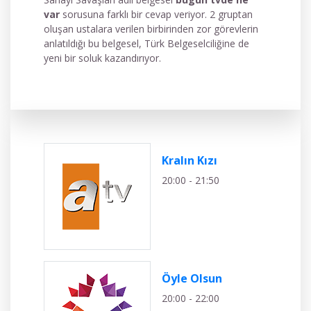
var
sorusuna farklı bir cevap veriyor. 2 gruptan
oluşan ustalara verilen birbirinden zor görevlerin
anlatıldığı bu belgesel, Türk Belgeselciliğine de
yeni bir soluk kazandırıyor.
Kralın Kızı
20:00 - 21:50
Öyle Olsun
20:00 - 22:00