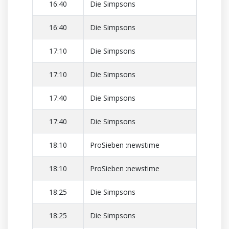
16:40
Die Simpsons
16:40
Die Simpsons
17:10
Die Simpsons
17:10
Die Simpsons
17:40
Die Simpsons
17:40
Die Simpsons
18:10
ProSieben :newstime
18:10
ProSieben :newstime
18:25
Die Simpsons
18:25
Die Simpsons