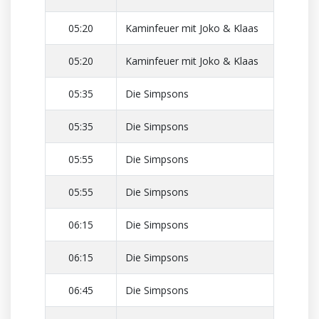
05:20
Kaminfeuer mit Joko & Klaas
05:20
Kaminfeuer mit Joko & Klaas
05:35
Die Simpsons
05:35
Die Simpsons
05:55
Die Simpsons
05:55
Die Simpsons
06:15
Die Simpsons
06:15
Die Simpsons
06:45
Die Simpsons