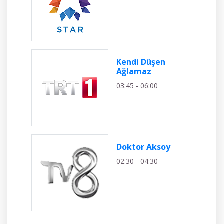
Kendi Düşen
Ağlamaz
03:45 - 06:00
Doktor Aksoy
02:30 - 04:30