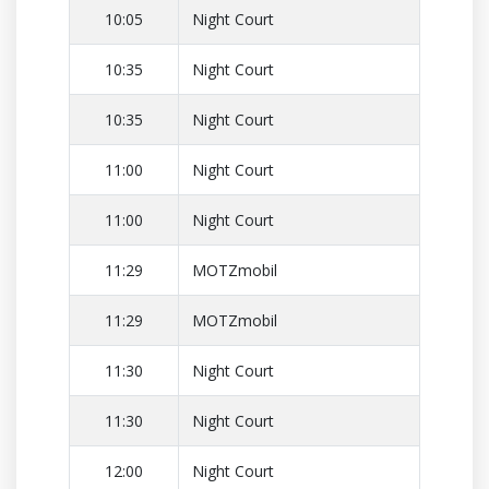
10:05
Night Court
10:35
Night Court
10:35
Night Court
11:00
Night Court
11:00
Night Court
11:29
MOTZmobil
11:29
MOTZmobil
11:30
Night Court
11:30
Night Court
12:00
Night Court