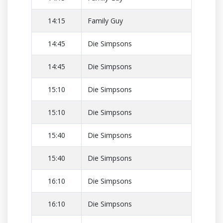
14:15
Family Guy
14:45
Die Simpsons
14:45
Die Simpsons
15:10
Die Simpsons
15:10
Die Simpsons
15:40
Die Simpsons
15:40
Die Simpsons
16:10
Die Simpsons
16:10
Die Simpsons