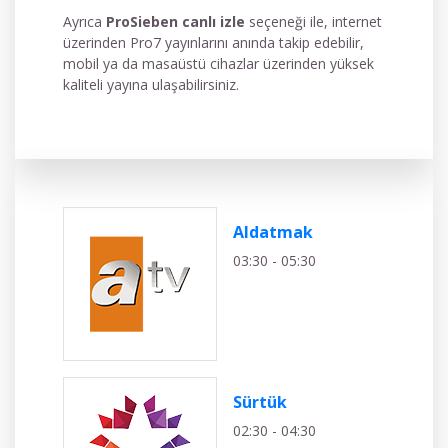
Ayrıca
ProSieben canlı izle
seçeneği ile, internet
üzerinden Pro7 yayınlarını anında takip edebilir,
mobil ya da masaüstü cihazlar üzerinden yüksek
kaliteli yayına ulaşabilirsiniz.
Aldatmak
03:30 - 05:30
Sürtük
02:30 - 04:30