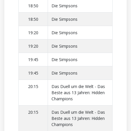
18:50
Die Simpsons
18:50
Die Simpsons
19:20
Die Simpsons
19:20
Die Simpsons
19:45
Die Simpsons
19:45
Die Simpsons
20:15
Das Duell um die Welt - Das
Beste aus 13 Jahren: Hidden
Champions
20:15
Das Duell um die Welt - Das
Beste aus 13 Jahren: Hidden
Champions