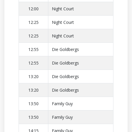
12:00
Night Court
12:25
Night Court
12:25
Night Court
12:55
Die Goldbergs
12:55
Die Goldbergs
13:20
Die Goldbergs
13:20
Die Goldbergs
13:50
Family Guy
13:50
Family Guy
14:15
Family Guy