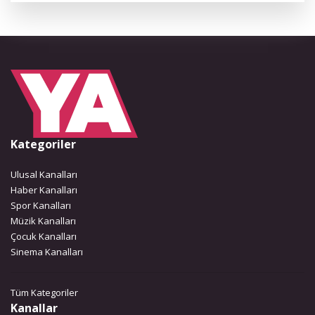
Kategoriler
Ulusal Kanalları
Haber Kanalları
Spor Kanalları
Müzik Kanalları
Çocuk Kanalları
Sinema Kanalları
Tüm Kategoriler
Kanallar