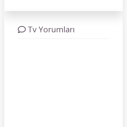
Tv Yorumları