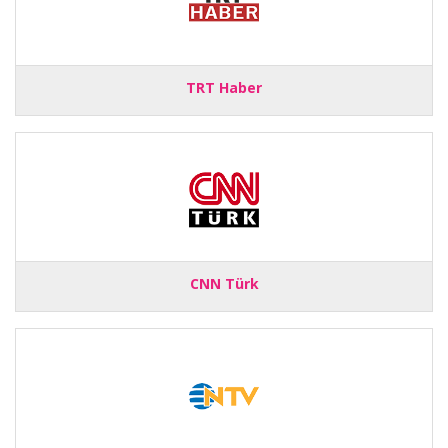
TRT Haber
CNN Türk