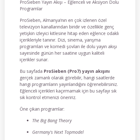
ProSieben Yayın Akışı – Eğlenceli ve Aksiyon Dolu
Programlar
ProSieben, Almanya’nın en çok izlenen özel
televizyon kanallarından biridir ve özellikle genç
yetişkin izleyici kitlesine hitap eden eğlence odaklı
içerikleriyle tanınır. Dizi, sinema, yarışma
programları ve komedi şovları ile dolu yayın akışı
sayesinde günün her saatine uygun kaliteli
içerikler sunar.
Bu sayfada
ProSieben (Pro7) yayın akışını
gerçek zamanlı olarak görebilir, hangi saatlerde
hangi programların yayınlandığını öğrenebilirsiniz.
Eğlenceli içerikleri kaçırmamak için bu sayfayı sık
sık kontrol etmenizi öneririz.
Öne çıkan programlar:
The Big Bang Theory
Germany's Next Topmodel