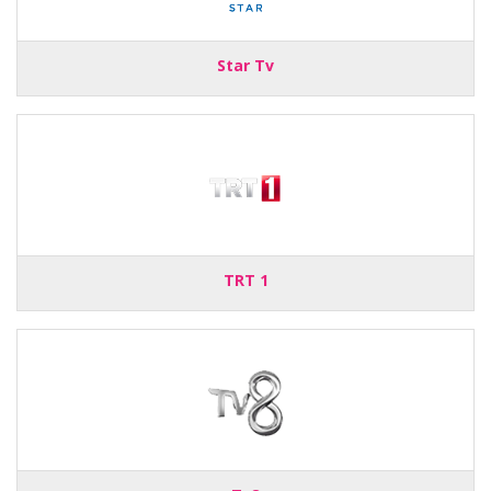
Star Tv
TRT 1