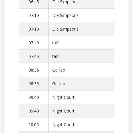
06:45
Die Simpsons
07:10
Die Simpsons
07:10
Die Simpsons
07:40
taff
07:40
taff
08:35
Galileo
08:35
Galileo
09:40
Night Court
09:40
Night Court
10:05
Night Court