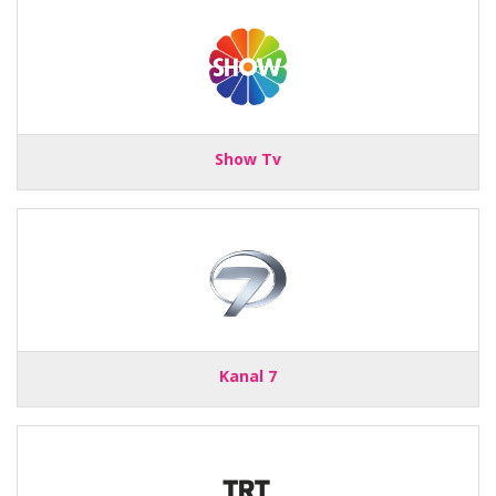
Show Tv
Kanal 7