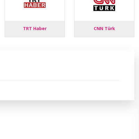
TRT Haber
CNN Türk