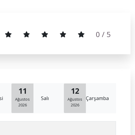
0
/ 5
11
12
si
Salı
Çarşamba
Ağustos
Ağustos
2026
2026