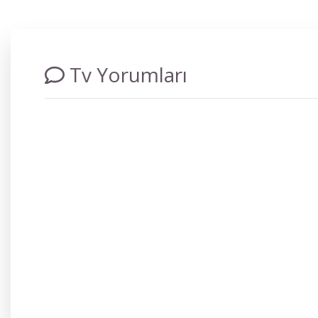
Tv Yorumları