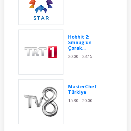
Hobbit 2:
Smaug'un
Çorak...
20:00 - 23:15
MasterChef
Türkiye
15:30 - 20:00