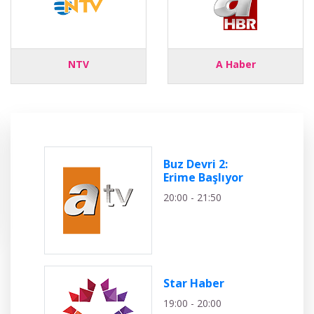
NTV
A Haber
Buz Devri 2:
Erime Başlıyor
20:00 - 21:50
Star Haber
19:00 - 20:00