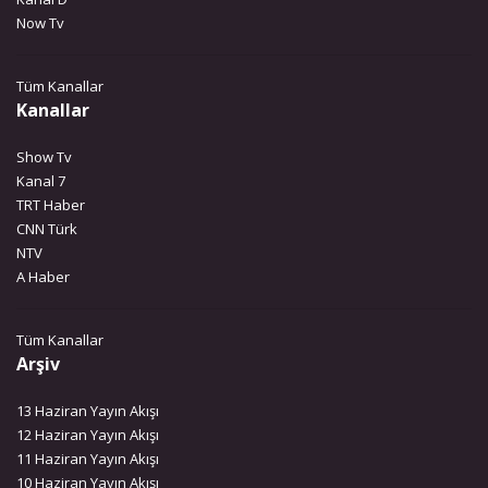
Now Tv
Tüm Kanallar
Kanallar
Show Tv
Kanal 7
TRT Haber
CNN Türk
NTV
A Haber
Tüm Kanallar
Arşiv
13 Haziran Yayın Akışı
12 Haziran Yayın Akışı
11 Haziran Yayın Akışı
10 Haziran Yayın Akışı