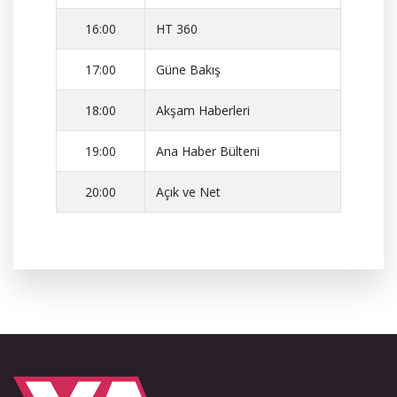
16:00
HT 360
17:00
Güne Bakış
18:00
Akşam Haberleri
19:00
Ana Haber Bülteni
20:00
Açık ve Net