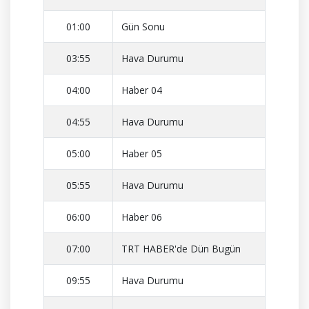
01:00
Gün Sonu
03:55
Hava Durumu
04:00
Haber 04
04:55
Hava Durumu
05:00
Haber 05
05:55
Hava Durumu
06:00
Haber 06
07:00
TRT HABER'de Dün Bugün
09:55
Hava Durumu