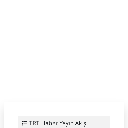
TRT Haber Yayın Akışı