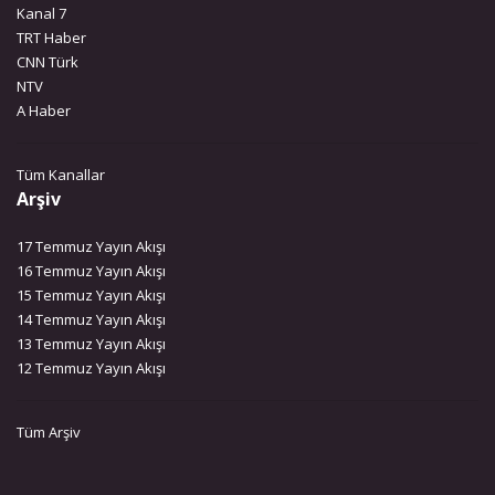
Kanal 7
TRT Haber
CNN Türk
NTV
A Haber
Tüm Kanallar
Arşiv
17 Temmuz Yayın Akışı
16 Temmuz Yayın Akışı
15 Temmuz Yayın Akışı
14 Temmuz Yayın Akışı
13 Temmuz Yayın Akışı
12 Temmuz Yayın Akışı
Tüm Arşiv