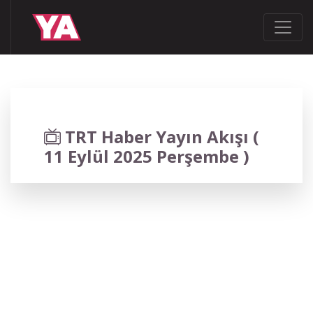
TRT Haber Yayın Akışı (
11 Eylül 2025 Perşembe )