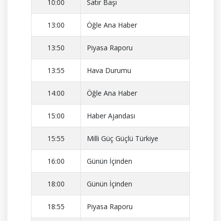
10:00
Satır Başı
13:00
Öğle Ana Haber
13:50
Piyasa Raporu
13:55
Hava Durumu
14:00
Öğle Ana Haber
15:00
Haber Ajandası
15:55
Milli Güç Güçlü Türkiye
16:00
Günün İçinden
18:00
Günün İçinden
18:55
Piyasa Raporu