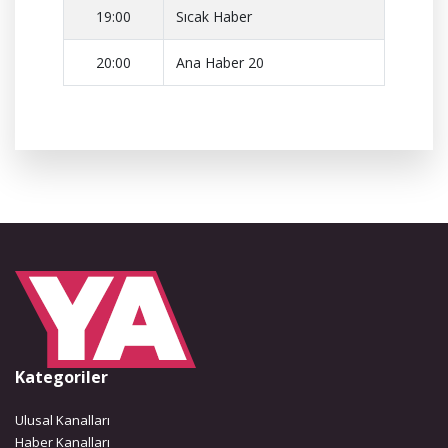
19:00
Sıcak Haber
20:00
Ana Haber 20
Kategoriler
Ulusal Kanalları
Haber Kanalları