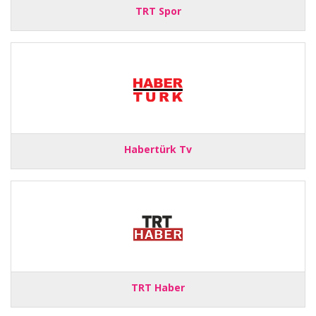
TRT Spor
Habertürk Tv
TRT Haber