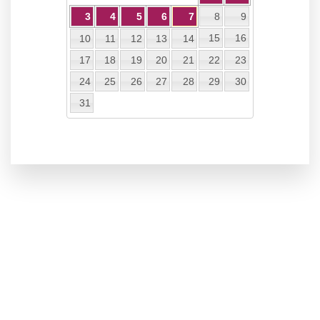
3
4
5
6
7
8
9
15
16
10
11
12
13
14
17
18
19
20
21
22
23
24
25
26
27
28
29
30
31