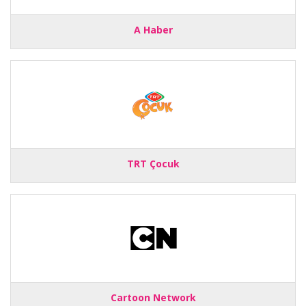
A Haber
TRT Çocuk
Cartoon Network