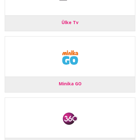
Ülke Tv
Minika GO