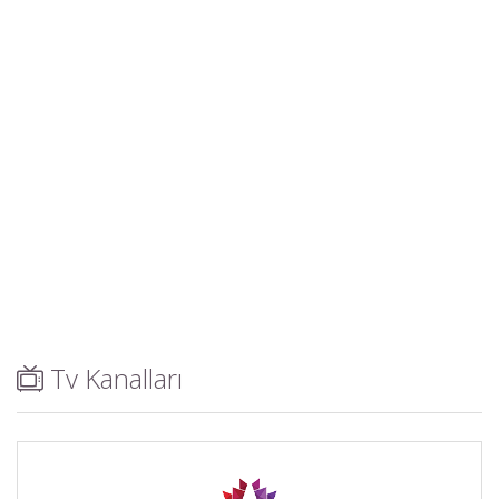
Tv Kanalları