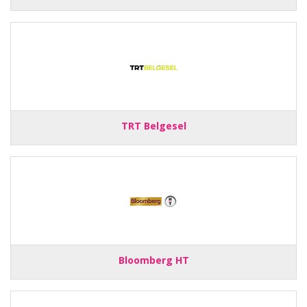
TRT Belgesel
Bloomberg HT