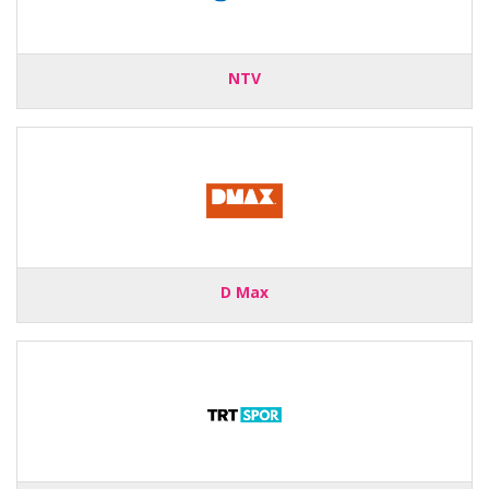
NTV
D Max