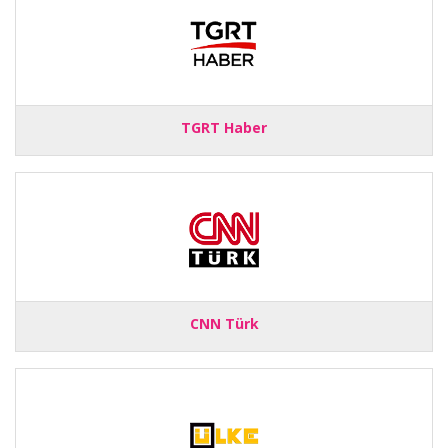
TGRT Haber
CNN Türk