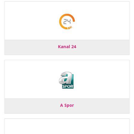
Kanal 24
A Spor