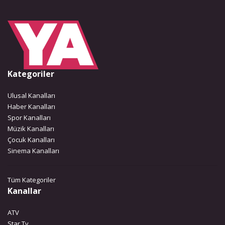
Kategoriler
Ulusal Kanalları
Haber Kanalları
Spor Kanalları
Müzik Kanalları
Çocuk Kanalları
Sinema Kanalları
Tüm Kategoriler
Kanallar
ATV
Star Tv