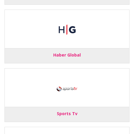
Haber Global
Sports Tv