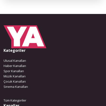
Kategoriler
Ulusal Kanalları
Haber Kanalları
Spor Kanalları
Müzik Kanalları
Çocuk Kanalları
Sinema Kanalları
Tüm Kategoriler
Kanallar