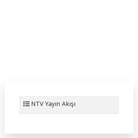
NTV Yayın Akışı