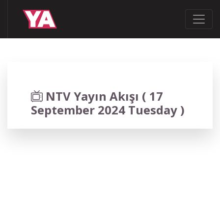
NTV Yayın Akışı ( 17
September 2024 Tuesday )